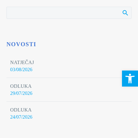
NOVOSTI
NATJEČAJ
03/08/2026
Open 
ODLUKA
29/07/2026
ODLUKA
24/07/2026