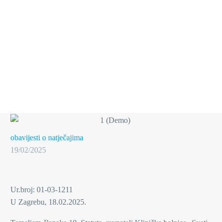
obavijesti o natječajima
19/02/2025
Ur.broj: 01-03-1211
U Zagrebu, 18.02.2025.