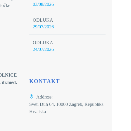
03/08/2026
 točke
ODLUKA
29/07/2026
ODLUKA
24/07/2026
OLNICE
KONTAKT
, dr.med.
Address:
Sveti Duh 64, 10000 Zagreb, Republika
Hrvatska