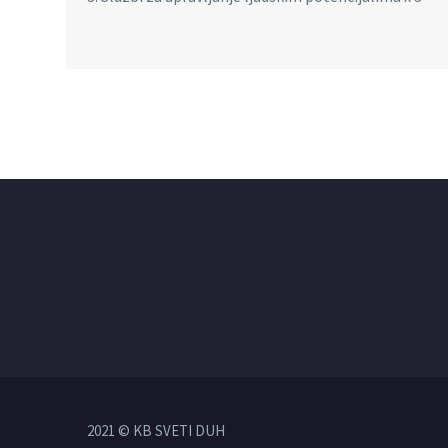
2021 © KB SVETI DUH