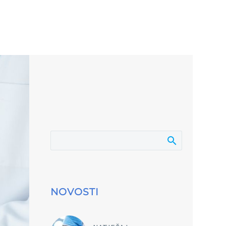
NOVOSTI