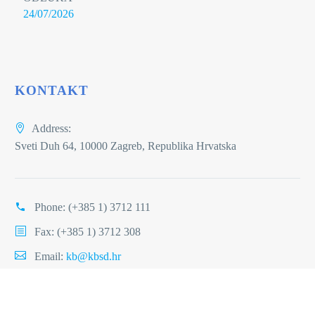
24/07/2026
KONTAKT
Address:
Sveti Duh 64, 10000 Zagreb, Republika Hrvatska
Phone:
(+385 1) 3712 111
Fax: (+385 1) 3712 308
Email:
kb@kbsd.hr