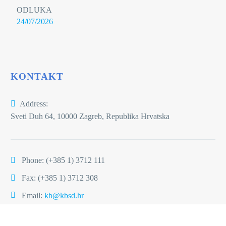
ODLUKA
24/07/2026
KONTAKT
Address:
Sveti Duh 64, 10000 Zagreb, Republika Hrvatska
Phone:
(+385 1) 3712 111
Fax: (+385 1) 3712 308
Email:
kb@kbsd.hr