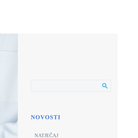
NOVOSTI
NATJEČAJ