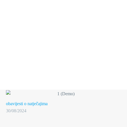
obavijesti o natječajima
30/08/2024