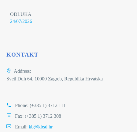
ODLUKA
24/07/2026
KONTAKT
Address:
Sveti Duh 64, 10000 Zagreb, Republika Hrvatska
Phone:
(+385 1) 3712 111
Fax: (+385 1) 3712 308
Email:
kb@kbsd.hr