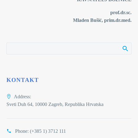
prof.dr.sc.
Mladen Bušić, prim.dr.med.
KONTAKT
Address:
Sveti Duh 64, 10000 Zagreb, Republika Hrvatska
Phone:
(+385 1) 3712 111