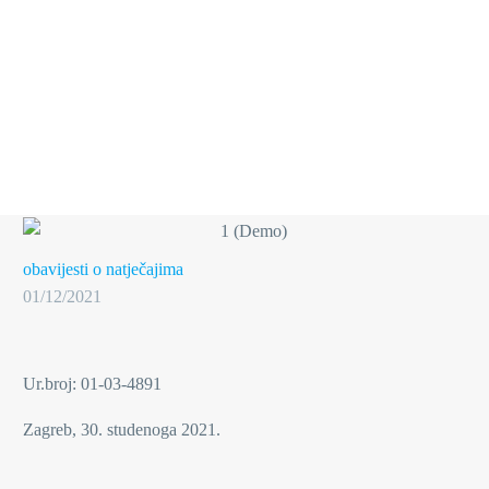
obavijesti o natječajima
01/12/2021
Ur.broj: 01-03-4891
Zagreb, 30. studenoga 2021.