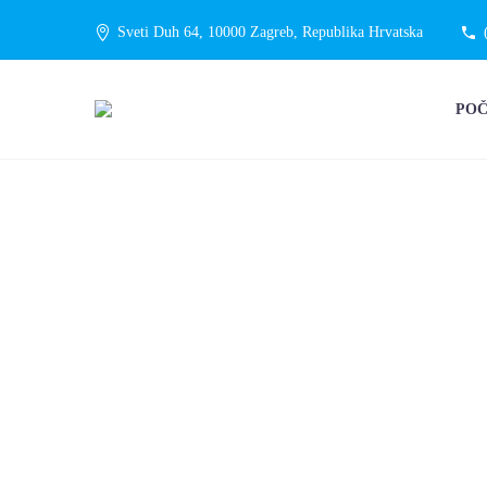
Sveti Duh 64, 10000 Zagreb, Republika Hrvatska
PO