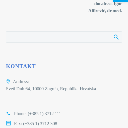
doc.dr.sc. Igor
Alfirević, dr.med.
KONTAKT
Address:
Sveti Duh 64, 10000 Zagreb, Republika Hrvatska
Phone:
(+385 1) 3712 111
Fax: (+385 1) 3712 308