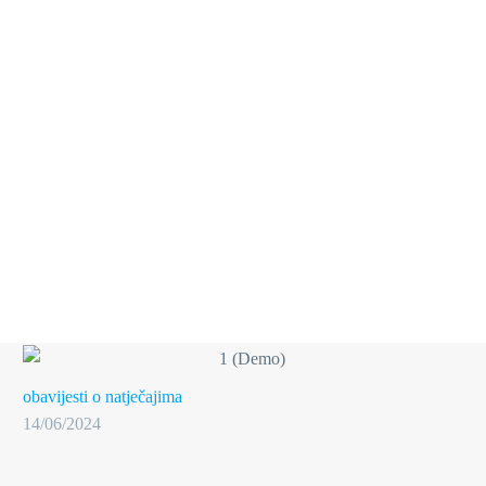
obavijesti o natječajima
14/06/2024