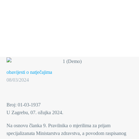
obavijesti o natječajima
08/03/2024
Broj: 01-03-1937
U Zagrebu, 07. ožujka 2024.
Na osnovu članka 9. Pravilnika o mjerilima za prijam
specijalizanata Ministarstva zdravstva, a povodom raspisanog