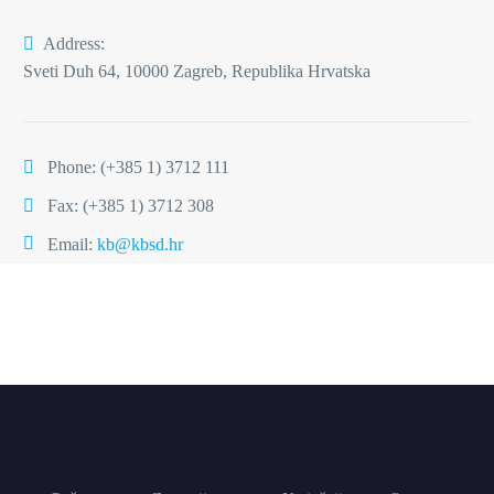
Address:
Sveti Duh 64, 10000 Zagreb, Republika Hrvatska
Phone:
(+385 1) 3712 111
Fax: (+385 1) 3712 308
Email:
kb@kbsd.hr