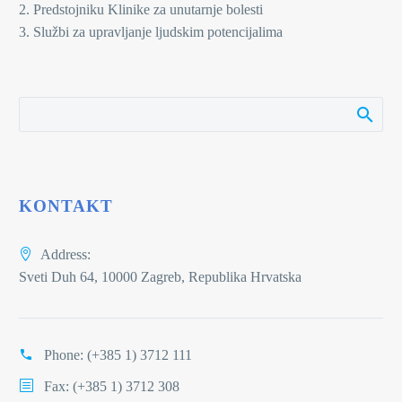
2. Predstojniku Klinike za unutarnje bolesti
3. Službi za upravljanje ljudskim potencijalima
KONTAKT
Address:
Sveti Duh 64, 10000 Zagreb, Republika Hrvatska
Phone:
(+385 1) 3712 111
Fax: (+385 1) 3712 308