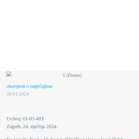
obavijesti o natječajima
26/01/2024
Ur.broj: 01-03-493
Zagreb, 24. siječnja 2024.