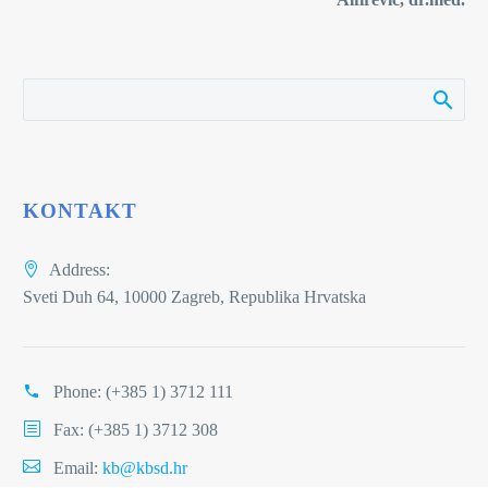
KONTAKT
Address:
Sveti Duh 64, 10000 Zagreb, Republika Hrvatska
Phone:
(+385 1) 3712 111
Fax: (+385 1) 3712 308
Email:
kb@kbsd.hr