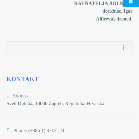
RAVNATELJA BOLNICE
doc.dr.sc. Igor
Alfirević, dr.med.
KONTAKT
Address:
Sveti Duh 64, 10000 Zagreb, Republika Hrvatska
Phone:
(+385 1) 3712 111