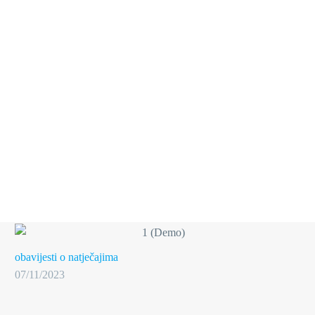
obavijesti o natječajima
07/11/2023