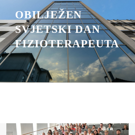
OBILJEŽEN
SVJETSKI DAN
FIZIOTERAPEUTA