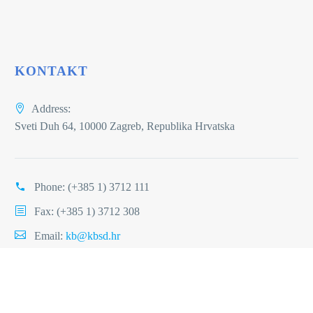
KONTAKT
Address:
Sveti Duh 64, 10000 Zagreb, Republika Hrvatska
Phone:
(+385 1) 3712 111
Fax: (+385 1) 3712 308
Email:
kb@kbsd.hr