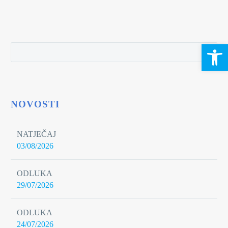
Open 
NOVOSTI
NATJEČAJ
03/08/2026
ODLUKA
29/07/2026
ODLUKA
24/07/2026