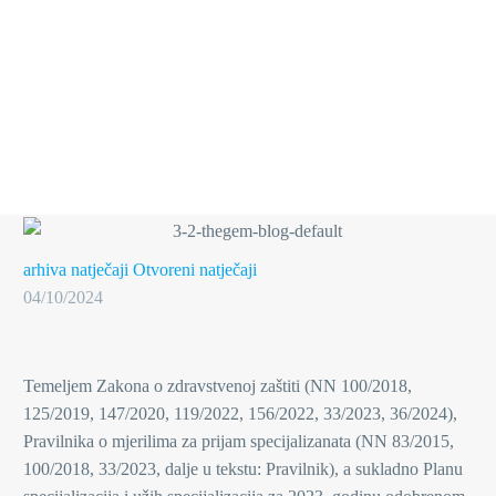
arhiva natječaji
Otvoreni natječaji
04/10/2024
Temeljem Zakona o zdravstvenoj zaštiti (NN 100/2018,
125/2019, 147/2020, 119/2022, 156/2022, 33/2023, 36/2024),
Pravilnika o mjerilima za prijam specijalizanata (NN 83/2015,
100/2018, 33/2023, dalje u tekstu: Pravilnik), a sukladno Planu