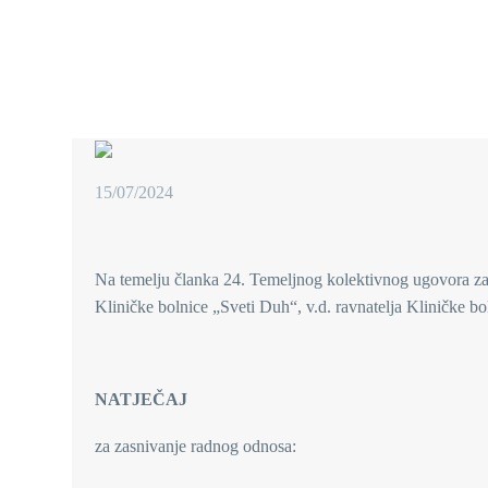
15/07/2024
Na temelju članka 24. Temeljnog kolektivnog ugovora za
Kliničke bolnice „Sveti Duh“, v.d. ravnatelja Kliničke bo
NATJEČAJ
za zasnivanje radnog odnosa: