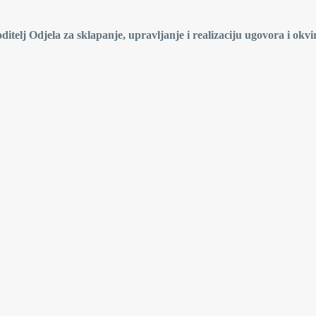
ditelj Odjela za sklapanje, upravljanje i realizaciju ugovora i okvi