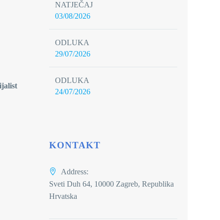
NATJEČAJ
03/08/2026
ODLUKA
29/07/2026
ODLUKA
jalist
24/07/2026
KONTAKT
Address:
Sveti Duh 64, 10000 Zagreb, Republika
Hrvatska