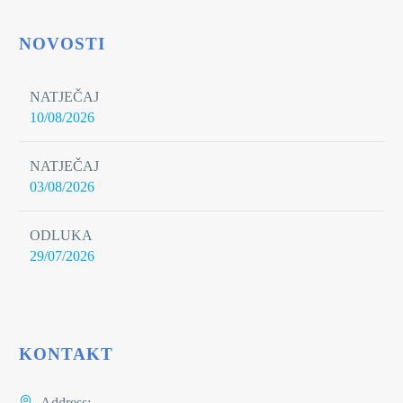
NOVOSTI
NATJEČAJ
10/08/2026
NATJEČAJ
03/08/2026
ODLUKA
29/07/2026
KONTAKT
Address: