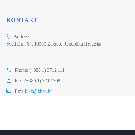
KONTAKT
Address:
Sveti Duh 64, 10000 Zagreb, Republika Hrvatska
Phone:
(+385 1) 3712 111
Fax: (+385 1) 3712 308
Email:
kb@kbsd.hr