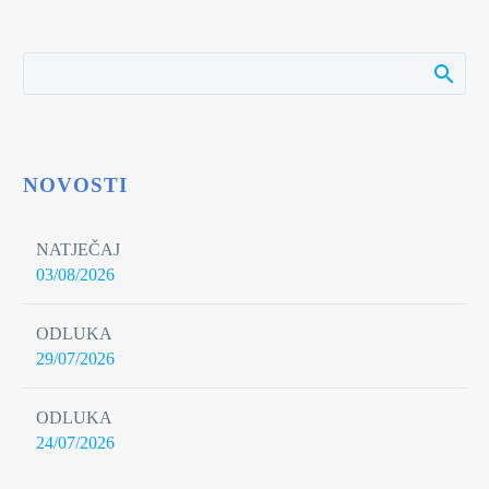
NOVOSTI
NATJEČAJ
03/08/2026
ODLUKA
29/07/2026
ODLUKA
24/07/2026