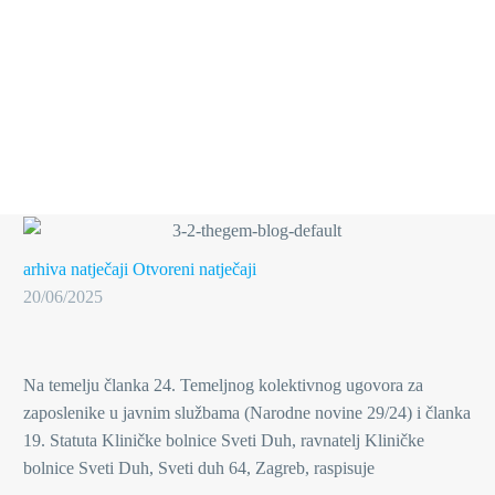
arhiva natječaji
Otvoreni natječaji
20/06/2025
Na temelju članka 24. Temeljnog kolektivnog ugovora za
zaposlenike u javnim službama (Narodne novine 29/24) i članka
19. Statuta Kliničke bolnice Sveti Duh, ravnatelj Kliničke
bolnice Sveti Duh, Sveti duh 64, Zagreb, raspisuje