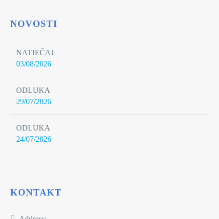
NOVOSTI
NATJEČAJ
03/08/2026
ODLUKA
29/07/2026
ODLUKA
24/07/2026
KONTAKT
Address: