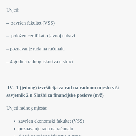
Uvjeti:
– završen fakultet (VSS)
– položen certifikat o javnoj nabavi
– poznavanje rada na računalu
– 4 godina radnog iskustva u struci
IV. 1 (jednog) izvršitelja za rad na radnom mjestu viši
savjetnik 2 u Službi za financijske poslove (m/ž)
Uvjeti radnog mjesta:
završen ekonomski fakultet (VSS)
poznavanje rada na računalu