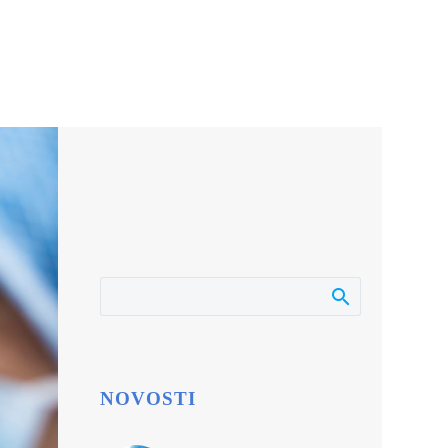
NOVOSTI