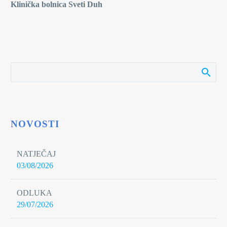
Klinička bolnica Sveti Duh
NOVOSTI
NATJEČAJ
03/08/2026
ODLUKA
29/07/2026