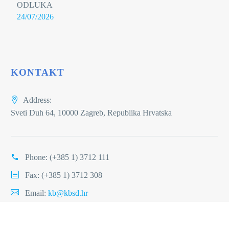
ODLUKA
24/07/2026
KONTAKT
Address:
Sveti Duh 64, 10000 Zagreb, Republika Hrvatska
Phone:
(+385 1) 3712 111
Fax: (+385 1) 3712 308
Email:
kb@kbsd.hr