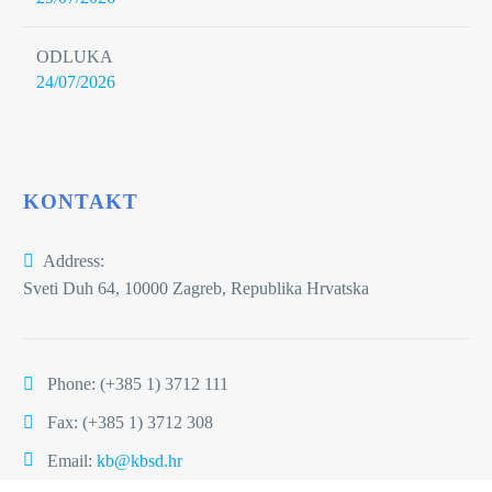
ODLUKA
24/07/2026
KONTAKT
Address:
Sveti Duh 64, 10000 Zagreb, Republika Hrvatska
Phone:
(+385 1) 3712 111
Fax: (+385 1) 3712 308
Email:
kb@kbsd.hr