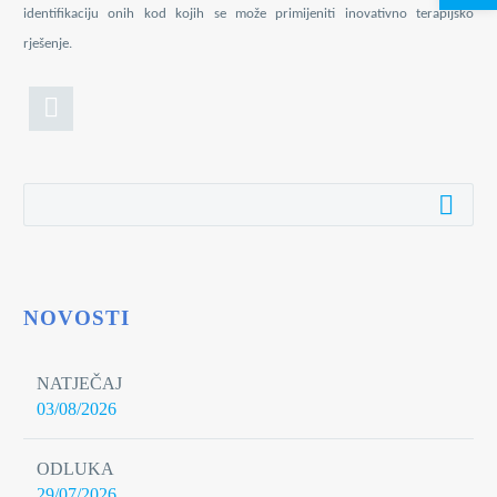
identifikaciju onih kod kojih se može primijeniti inovativno terapijsko
rješenje.
NOVOSTI
NATJEČAJ
03/08/2026
ODLUKA
29/07/2026