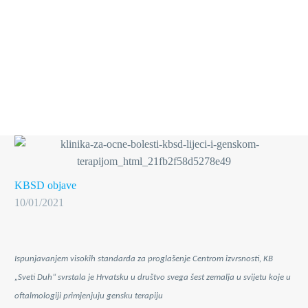
KBSD objave
10/01/2021
Ispunjavanjem visokih standarda za proglašenje Centrom izvrsnosti, KB
„Sveti Duh“ svrstala je Hrvatsku u društvo svega šest zemalja u svijetu koje u
oftalmologiji primjenjuju gensku terapiju