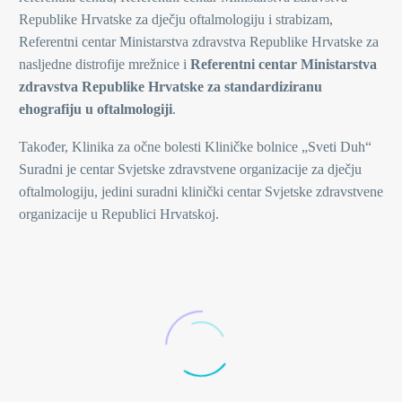
Republike Hrvatske za dječju oftalmologiju i strabizam,
Referentni centar Ministarstva zdravstva Republike Hrvatske za
nasljedne distrofije mrežnice i
Referentni centar Ministarstva
zdravstva Republike Hrvatske za
standardiziranu
ehografiju u oftalmologiji
.
Također, Klinika za očne bolesti Kliničke bolnice „Sveti Duh“
Suradni je centar Svjetske zdravstvene organizacije za dječju
oftalmologiju, jedini suradni klinički centar Svjetske zdravstvene
organizacije u Republici Hrvatskoj.