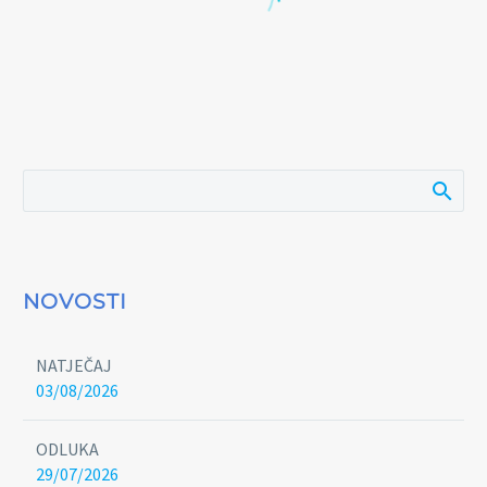
NOVOSTI
NATJEČAJ
03/08/2026
ODLUKA
29/07/2026