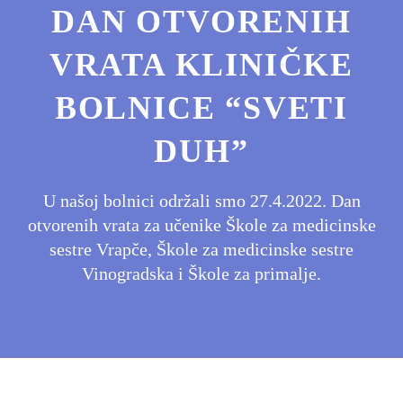
DAN OTVORENIH
VRATA KLINIČKE
BOLNICE “SVETI
DUH”
U našoj bolnici održali smo 27.4.2022. Dan
otvorenih vrata za učenike Škole za medicinske
sestre Vrapče, Škole za medicinske sestre
Vinogradska i Škole za primalje.