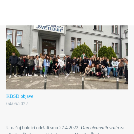
KBSD objave
04/05/2022
U našoj bolnici održali smo 27.4.2022.
Dan otvorenih vrata
za