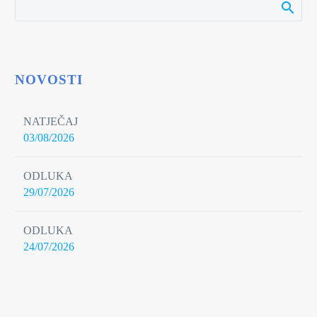
NOVOSTI
NATJEČAJ
03/08/2026
ODLUKA
29/07/2026
ODLUKA
24/07/2026