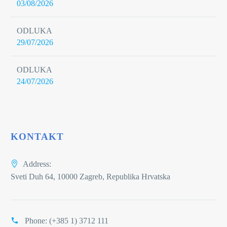
03/08/2026
ODLUKA
29/07/2026
ODLUKA
24/07/2026
KONTAKT
Address:
Sveti Duh 64, 10000 Zagreb, Republika Hrvatska
Phone:
(+385 1) 3712 111