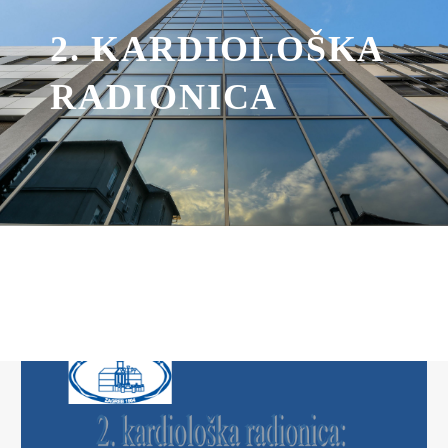
2. KARDIOLOŠKA
RADIONICA