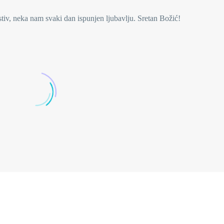
tiv, neka nam svaki dan ispunjen ljubavlju. Sretan Božić!