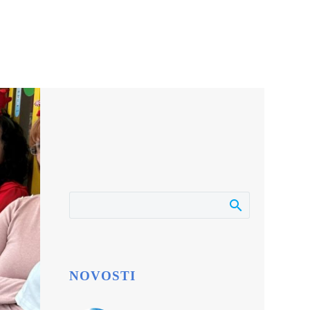
NOVOSTI