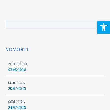
Open 
NOVOSTI
NATJEČAJ
03/08/2026
ODLUKA
29/07/2026
ODLUKA
24/07/2026