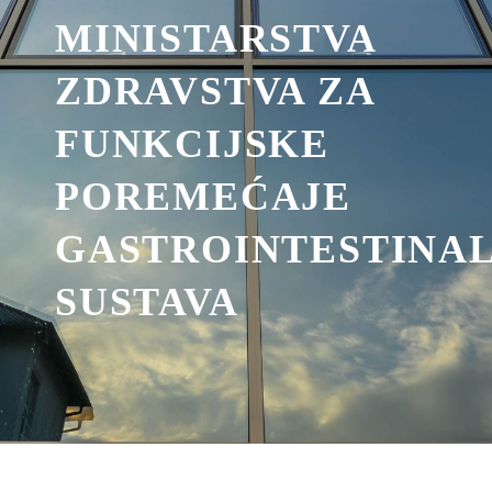
MINISTARSTVA
ZDRAVSTVA ZA
FUNKCIJSKE
POREMEĆAJE
GASTROINTESTINA
SUSTAVA