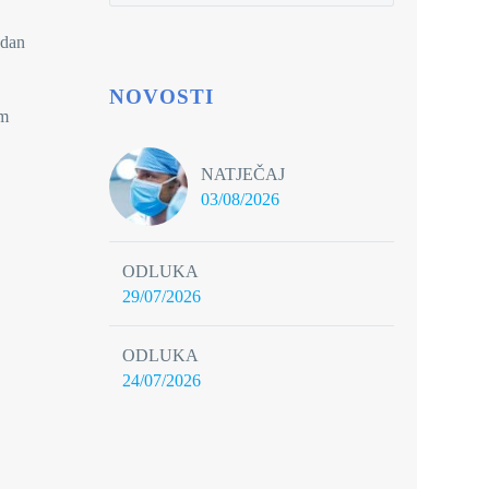
 dan
NOVOSTI
em
NATJEČAJ
03/08/2026
ODLUKA
29/07/2026
ODLUKA
24/07/2026