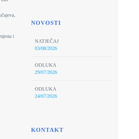
učajeva,
NOVOSTI
jesta i
NATJEČAJ
03/08/2026
ODLUKA
29/07/2026
ODLUKA
24/07/2026
KONTAKT