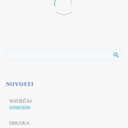
NOVOSTI
NATJEČAJ
03/08/2026
ODLUKA