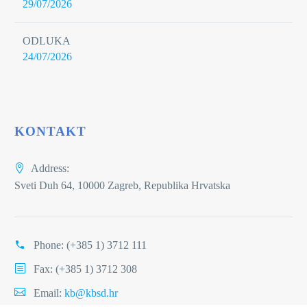
29/07/2026
ODLUKA
24/07/2026
KONTAKT
Address:
Sveti Duh 64, 10000 Zagreb, Republika Hrvatska
Phone:
(+385 1) 3712 111
Fax: (+385 1) 3712 308
Email:
kb@kbsd.hr