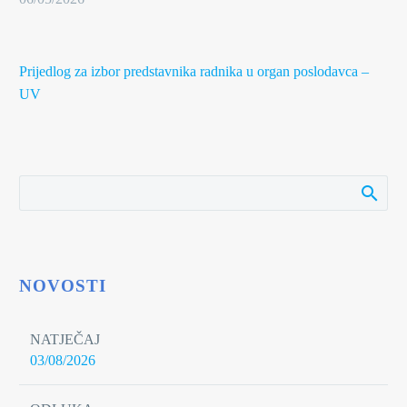
Prijedlog za izbor predstavnika radnika u organ poslodavca –
UV
NOVOSTI
NATJEČAJ
03/08/2026