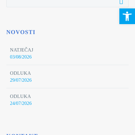
Open 
NOVOSTI
NATJEČAJ
03/08/2026
ODLUKA
29/07/2026
ODLUKA
24/07/2026