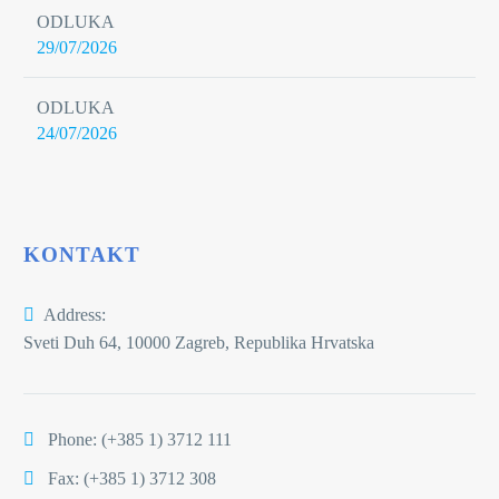
ODLUKA
29/07/2026
ODLUKA
24/07/2026
KONTAKT
Address:
Sveti Duh 64, 10000 Zagreb, Republika Hrvatska
Phone:
(+385 1) 3712 111
Fax: (+385 1) 3712 308