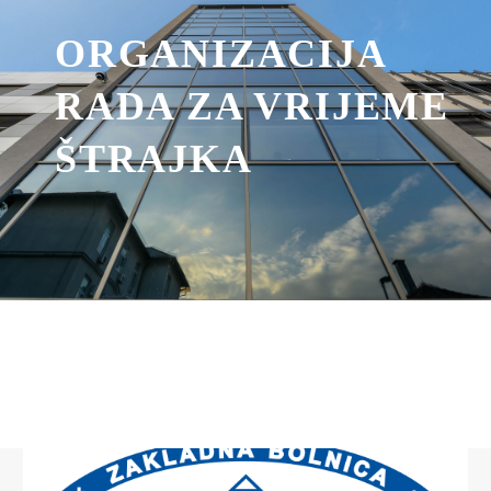
ORGANIZACIJA
RADA ZA VRIJEME
ŠTRAJKA