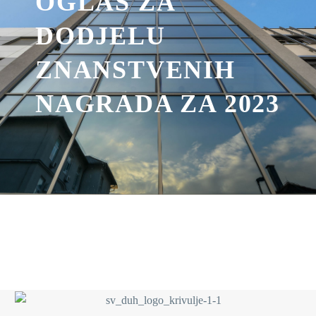
OGLAS ZA
DODJELU
ZNANSTVENIH
NAGRADA ZA 2023