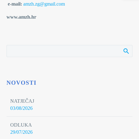
e-mail:
amzh.zg@gmail.com
www.amzh.hr
NOVOSTI
NATJEČAJ
03/08/2026
ODLUKA
29/07/2026