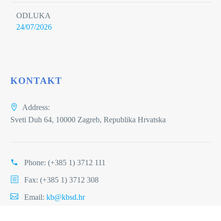
ODLUKA
24/07/2026
KONTAKT
Address:
Sveti Duh 64, 10000 Zagreb, Republika Hrvatska
Phone:
(+385 1) 3712 111
Fax: (+385 1) 3712 308
Email:
kb@kbsd.hr