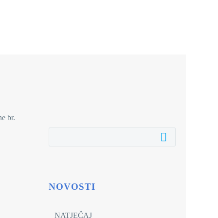
e br.
NOVOSTI
NATJEČAJ