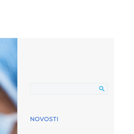
NOVOSTI