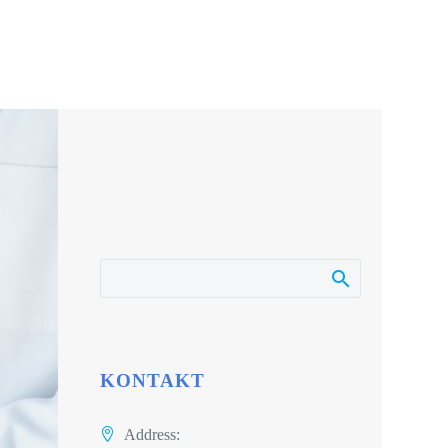
KONTAKT
Address: