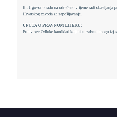
III. Ugovor o radu na određeno vrijeme radi obavljanja p
Hrvatskog zavoda za zapošljavanje.
UPUTA O PRAVNOM LIJEKU:
Protiv ove Odluke kandidati koji nisu izabrani mogu izja