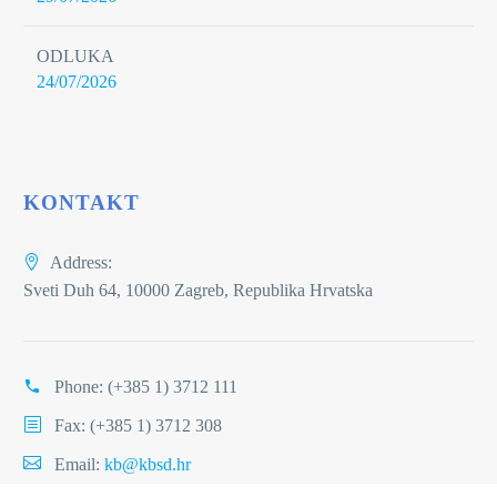
ODLUKA
24/07/2026
KONTAKT
Address:
Sveti Duh 64, 10000 Zagreb, Republika Hrvatska
Phone:
(+385 1) 3712 111
Fax: (+385 1) 3712 308
Email:
kb@kbsd.hr