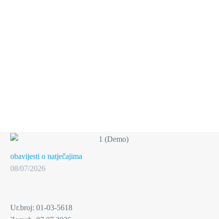
obavijesti o natječajima
08/07/2026
Ur.broj: 01-03-5618