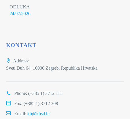
ODLUKA
24/07/2026
KONTAKT
Address:
Sveti Duh 64, 10000 Zagreb, Republika Hrvatska
Phone:
(+385 1) 3712 111
Fax: (+385 1) 3712 308
Email:
kb@kbsd.hr