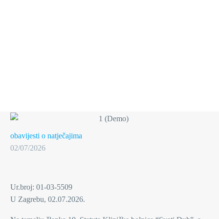
obavijesti o natječajima
02/07/2026
Ur.broj: 01-03-5509
U Zagrebu, 02.07.2026.