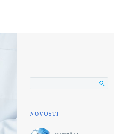
NOVOSTI