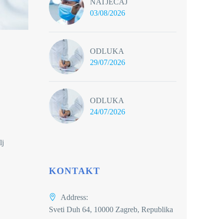
NATJEČAJ
03/08/2026
ODLUKA
29/07/2026
ODLUKA
24/07/2026
lj
KONTAKT
Address:
Sveti Duh 64, 10000 Zagreb, Republika