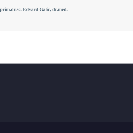
rd Galić, dr.med.