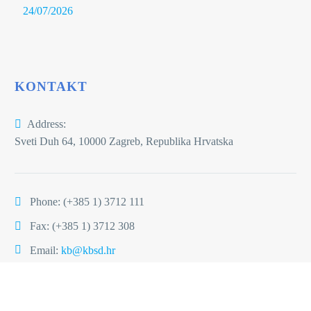
24/07/2026
KONTAKT
Address:
Sveti Duh 64, 10000 Zagreb, Republika Hrvatska
Phone:
(+385 1) 3712 111
Fax: (+385 1) 3712 308
Email:
kb@kbsd.hr