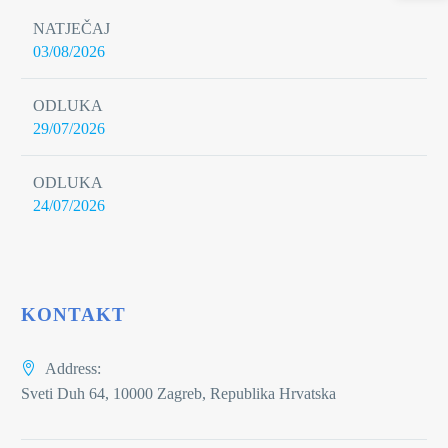
NATJEČAJ
03/08/2026
ODLUKA
29/07/2026
ODLUKA
24/07/2026
KONTAKT
Address:
Sveti Duh 64, 10000 Zagreb, Republika Hrvatska