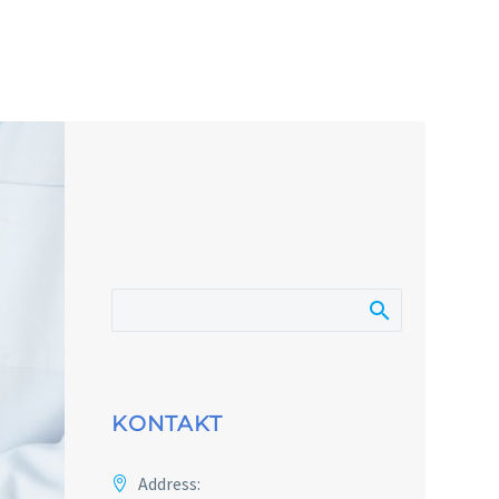
KONTAKT
Address: