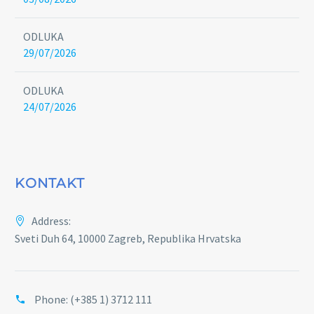
ODLUKA
29/07/2026
ODLUKA
24/07/2026
KONTAKT
Address:
Sveti Duh 64, 10000 Zagreb, Republika Hrvatska
Phone:
(+385 1) 3712 111