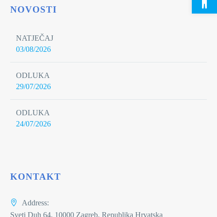
NOVOSTI
NATJEČAJ
03/08/2026
ODLUKA
29/07/2026
ODLUKA
24/07/2026
KONTAKT
Address:
Sveti Duh 64, 10000 Zagreb, Republika Hrvatska